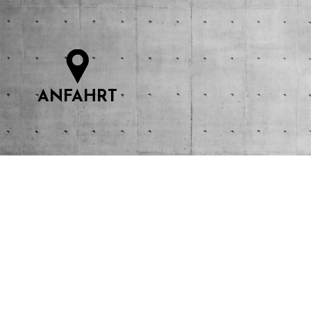
ANFAHRT