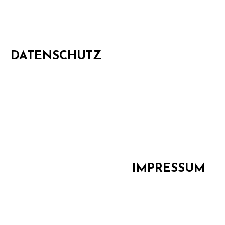
DATENSCHUTZ
IMPRESSUM